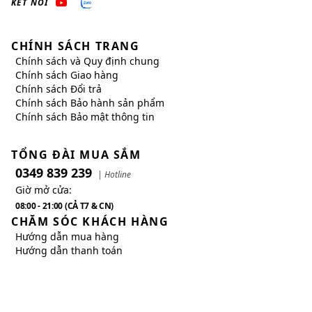
KẾT NỐI
CHÍNH SÁCH TRANG
Chính sách và Quy định chung
Chính sách Giao hàng
Chính sách Đổi trả
Chính sách Bảo hành sản phẩm
Chính sách Bảo mật thông tin
TỔNG ĐÀI MUA SẮM
0349 839 239
| Hotline
Giờ mở cửa:
08:00 - 21:00 (CẢ T7 & CN)
CHĂM SÓC KHÁCH HÀNG
Hướng dẫn mua hàng
Hướng dẫn thanh toán