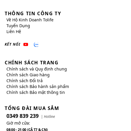
THÔNG TIN CÔNG TY
Về
Hộ Kinh Doanh Tolife
Tuyển Dụng
Liên Hệ
KẾT NỐI
CHÍNH SÁCH TRANG
Chính sách và Quy định chung
Chính sách Giao hàng
Chính sách Đổi trả
Chính sách Bảo hành sản phẩm
Chính sách Bảo mật thông tin
TỔNG ĐÀI MUA SẮM
0349 839 239
| Hotline
Giờ mở cửa:
08:00 - 21:00 (CẢ T7 & CN)