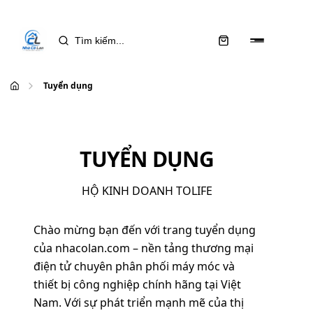
Tuyển dụng
TUYỂN DỤNG
HỘ KINH DOANH TOLIFE
Chào mừng bạn đến với trang tuyển dụng
của
nhacolan.com
– nền tảng thương mại
điện tử chuyên phân phối máy móc và
thiết bị công nghiệp chính hãng tại Việt
Nam. Với sự phát triển mạnh mẽ của thị