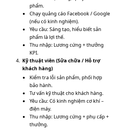
phẩm.
Chạy quảng cáo Facebook / Google
(nếu có kinh nghiệm).
Yêu cầu: Sáng tạo, hiểu biết sản
phẩm là lợi thế.
Thu nhập: Lương cứng + thưởng
KPI.
Kỹ thuật viên (Sửa chữa / Hỗ trợ
khách hàng)
Kiểm tra lỗi sản phẩm, phối hợp
bảo hành.
Tư vấn kỹ thuật cho khách hàng.
Yêu cầu: Có kinh nghiệm cơ khí –
điện máy.
Thu nhập: Lương cứng + phụ cấp +
thưởng.