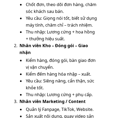
Chốt đơn, theo dõi đơn hàng, chăm
sóc khách sau bán.
Yêu cầu: Giọng nói tốt, biết sử dụng
máy tính, chăm chỉ – trách nhiệm.
Thu nhập: Lương cứng + hoa hồng
+ thưởng hiệu suất.
Nhân viên Kho – Đóng gói – Giao
nhận
Kiểm hàng, đóng gói, bàn giao đơn
vị vận chuyển.
Kiểm đếm hàng hóa nhập – xuất.
Yêu cầu: Siêng năng, cẩn thận, sức
khỏe tốt.
Thu nhập: Lương cứng + phụ cấp.
Nhân viên Marketing / Content
Quản lý Fanpage, TikTok, Website.
Sản xuất nội dung, quay video sản