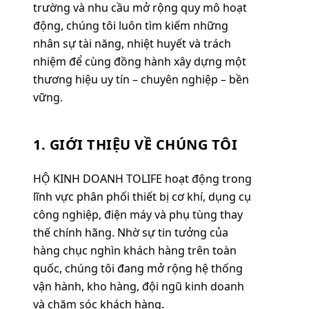
trường và nhu cầu mở rộng quy mô hoạt
động, chúng tôi luôn tìm kiếm những
nhân sự tài năng, nhiệt huyết và trách
nhiệm để cùng đồng hành xây dựng một
thương hiệu uy tín – chuyên nghiệp – bền
vững.
1. GIỚI THIỆU VỀ CHÚNG TÔI
HỘ KINH DOANH TOLIFE
hoạt động trong
lĩnh vực phân phối thiết bị cơ khí, dụng cụ
công nghiệp, điện máy và phụ tùng thay
thế chính hãng. Nhờ sự tin tưởng của
hàng chục nghìn khách hàng trên toàn
quốc, chúng tôi đang mở rộng hệ thống
vận hành, kho hàng, đội ngũ kinh doanh
và chăm sóc khách hàng.