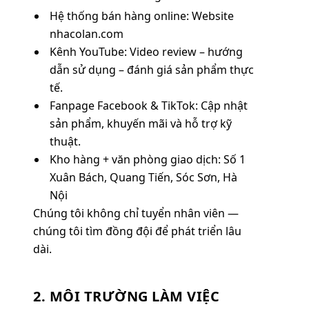
Hệ thống bán hàng online: Website
nhacolan.com
Kênh YouTube: Video review – hướng
dẫn sử dụng – đánh giá sản phẩm thực
tế.
Fanpage Facebook & TikTok: Cập nhật
sản phẩm, khuyến mãi và hỗ trợ kỹ
thuật.
Kho hàng + văn phòng giao dịch:
Số 1
Xuân Bách, Quang Tiến, Sóc Sơn, Hà
Nội
Chúng tôi không chỉ tuyển nhân viên —
chúng tôi tìm đồng đội để phát triển lâu
dài.
2. MÔI TRƯỜNG LÀM VIỆC