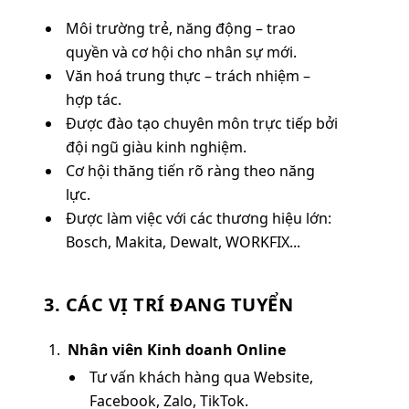
Môi trường trẻ, năng động – trao
quyền và cơ hội cho nhân sự mới.
Văn hoá trung thực – trách nhiệm –
hợp tác.
Được đào tạo chuyên môn trực tiếp bởi
đội ngũ giàu kinh nghiệm.
Cơ hội thăng tiến rõ ràng theo năng
lực.
Được làm việc với các thương hiệu lớn:
Bosch, Makita, Dewalt, WORKFIX...
3. CÁC VỊ TRÍ ĐANG TUYỂN
Nhân viên Kinh doanh Online
Tư vấn khách hàng qua Website,
Facebook, Zalo, TikTok.