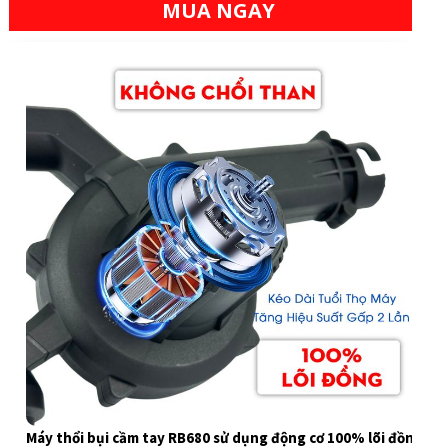
MUA NGAY