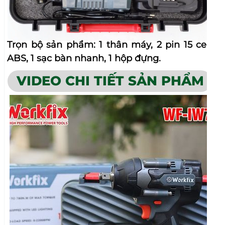
THÔNG TIN THANH TOÁN