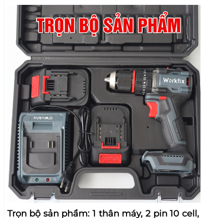
Trọn bộ sản phẩm: 1 thân máy, 2 pin 10 cell, 1