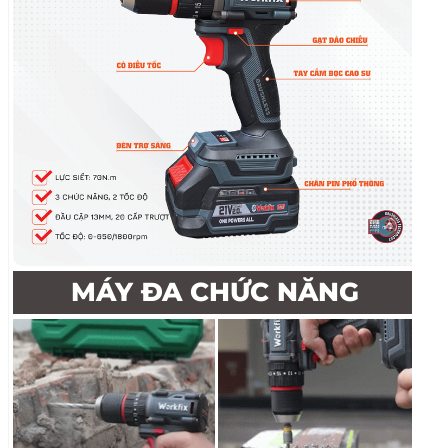
MÁY ĐA CHỨC NĂNG