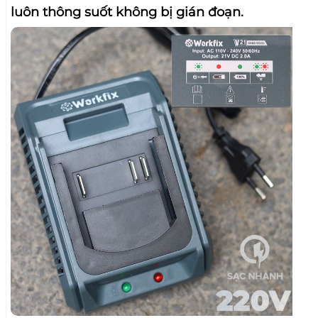
luôn thông suốt không bị gián đoạn.