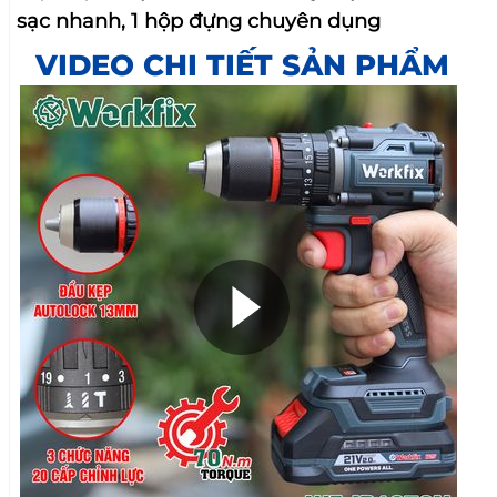
sạc nhanh, 1 hộp đựng chuyên dụng
VIDEO CHI TIẾT SẢN PHẨM