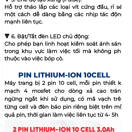
quả pin, thời gian làm việc liên tục từ 4- 5h