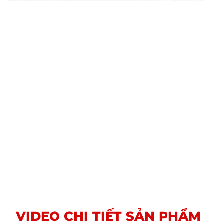
VIDEO CHI TIẾT SẢN PHẨM