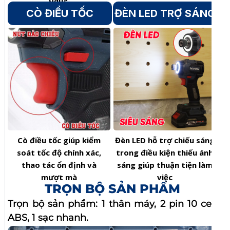
Trọn bộ sản phẩm: 1 thân máy, 2 pin 10 cell
ABS, 1 sạc nhanh.